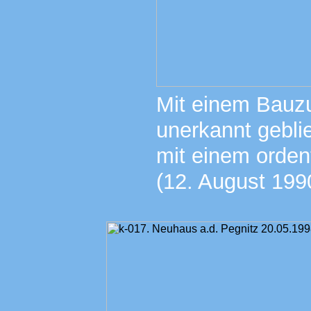
Mit einem Bauzu
unerkannt gebli
mit einem orden
(12. August 199