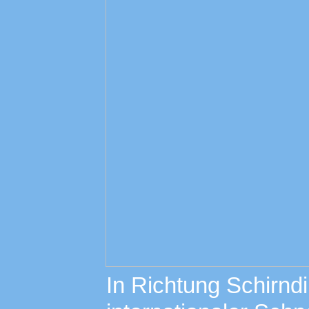
In Richtung Schirndi