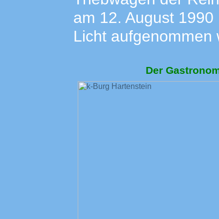
am 12. August 1990 
Licht aufgenommen 
Der Gastronomi