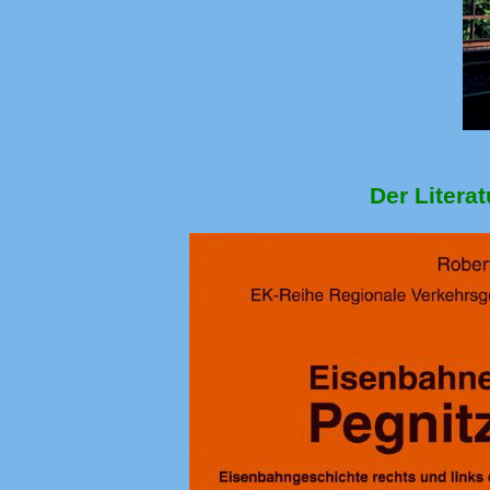
Der Litera