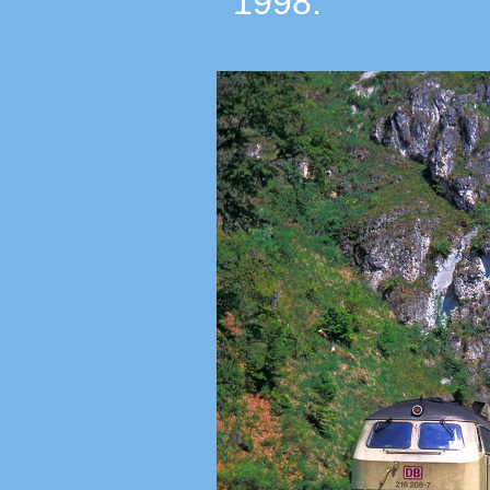
1998.