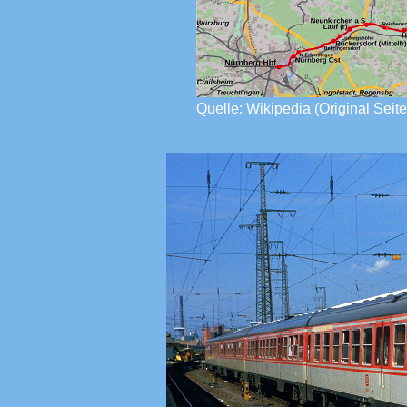
Quelle: Wikipedia (Original Seite,