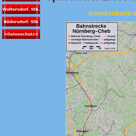
Streckenkarte 