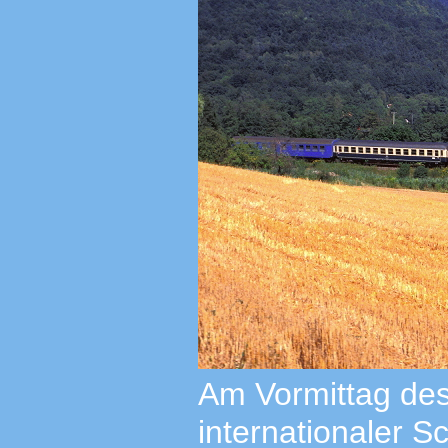
Am Vormittag des
internationaler 