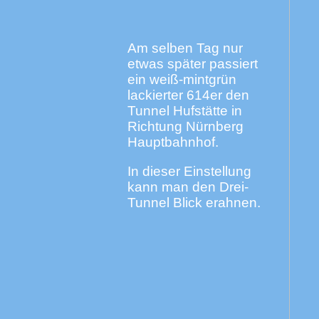
Am selben Tag nur
etwas später passiert
ein weiß-mintgrün
lackierter 614er den
Tunnel Hufstätte in
Richtung Nürnberg
Hauptbahnhof.
In dieser Einstellung
kann man den Drei-
Tunnel Blick erahnen.